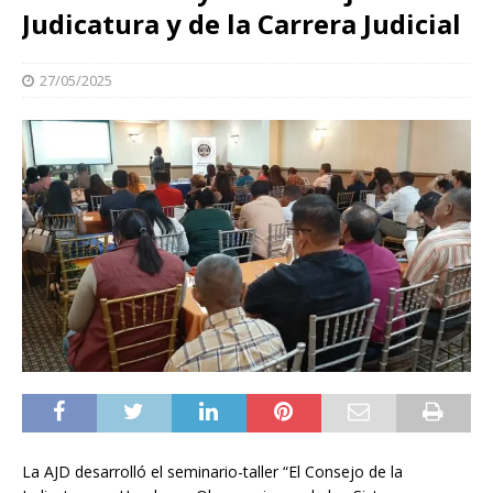
Judicatura y de la Carrera Judicial
27/05/2025
La AJD desarrolló el seminario-taller “El Consejo de la