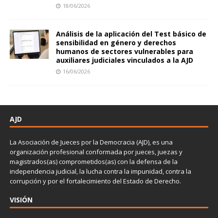
18/06/2026
Análisis de la aplicación del Test básico de
sensibilidad en género y derechos
humanos de sectores vulnerables para
auxiliares judiciales vinculados a la AJD
16/06/2026
AJD
La Asociación de Jueces por la Democracia (AJD), es una
organización profesional conformada por jueces, juezas y
magistrados(as) comprometidos(as) con la defensa de la
independencia judicial, la lucha contra la impunidad, contra la
corrupción y por el fortalecimiento del Estado de Derecho.
VISIÓN