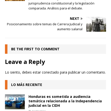
jurisprudencia constitucional y la legislación
comparada. Análisis para el debate.
NEXT
Posicionamiento sobre temas de Carrera Judicial y
aumento salarial
BE THE FIRST TO COMMENT
Leave a Reply
Lo siento, debes estar
conectado
para publicar un comentario.
LO MÁS RECIENTE
Honduras es sometida a audiencia
temática relacionada a la Independencia
judicial en la CIDH