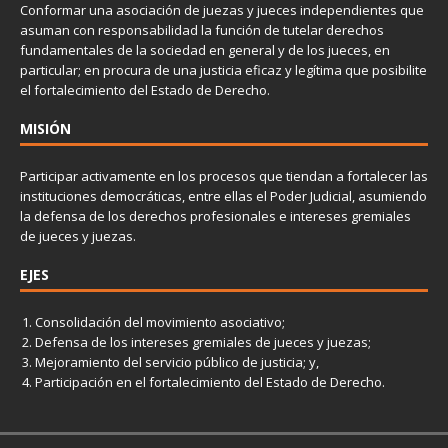
Conformar una asociación de juezas y jueces independientes que
asuman con responsabilidad la función de tutelar derechos
fundamentales de la sociedad en general y de los jueces, en
particular; en procura de una justicia eficaz y legítima que posibilite
el fortalecimiento del Estado de Derecho.
MISIÓN
Participar activamente en los procesos que tiendan a fortalecer las
instituciones democráticas, entre ellas el Poder Judicial, asumiendo
la defensa de los derechos profesionales e intereses gremiales
de jueces y juezas.
EJES
Consolidación del movimiento asociativo;
Defensa de los intereses gremiales de jueces y juezas;
Mejoramiento del servicio público de justicia; y,
Participación en el fortalecimiento del Estado de Derecho.