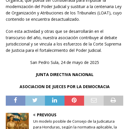
Orgánica, que pueda ser considerada para impulsar la
modernización del Poder Judicial y sustituir a la centenaria Ley
de Organización y Atribuciones de los Tribunales (LOAT), cuyo
contenido se encuentra desactualizado.
Con esta actividad y otras que se desarrollarán en el
transcurso del año, nuestra asociación contribuye al debate
jurisdiccional y se vincula a los esfuerzos de la Corte Suprema
de Justicia para el fortalecimiento del Poder Judicial.
San Pedro Sula, 24 de mayo de 2025
JUNTA DIRECTIVA NACIONAL
ASOCIACION DE JUECES POR LA DEMOCRACIA
PREVIOUS
Un modelo posible de Consejo de la Judicatura
para Honduras, según la normativa aplicable, la