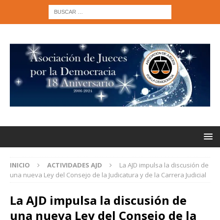
INICIO
ACTIVIDADES AJD
La AJD impulsa la discusión de
una nueva Ley del Consejo de la Judicatura y de la Carrera Judicial
La AJD impulsa la discusión de
una nueva Ley del Consejo de la