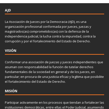
AJD
La Asociación de Jueces por la Democracia (AJD), es una
organización profesional conformada por jueces, juezas y
magistrados(as) comprometidos(as) con la defensa de la
independencia judicial, la lucha contra la impunidad, contra la
corrupción y por el fortalecimiento del Estado de Derecho.
VISIÓN
Conformar una asociación de juezas y jueces independientes que
asuman con responsabilidad la función de tutelar derechos
fundamentales de la sociedad en general y de los jueces, en
particular; en procura de una justicia eficaz y legítima que posibilite
el fortalecimiento del Estado de Derecho.
MISIÓN
Participar activamente en los procesos que tiendan a fortalecer las
instituciones democráticas, entre ellas el Poder Judicial, asumiendo