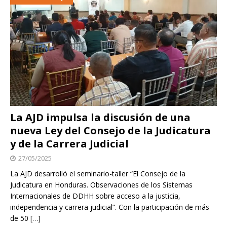
La AJD impulsa la discusión de una
nueva Ley del Consejo de la Judicatura
y de la Carrera Judicial
27/05/2025
La AJD desarrolló el seminario-taller “El Consejo de la
Judicatura en Honduras. Observaciones de los Sistemas
Internacionales de DDHH sobre acceso a la justicia,
independencia y carrera judicial”. Con la participación de más
de 50
[…]