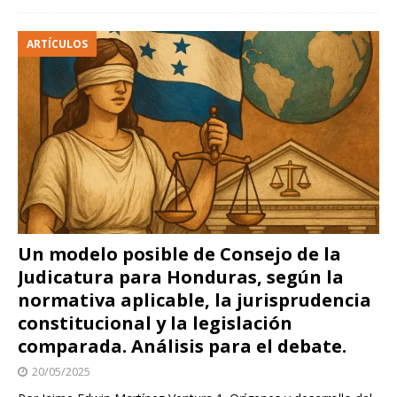
ARTÍCULOS
Un modelo posible de Consejo de la
Judicatura para Honduras, según la
normativa aplicable, la jurisprudencia
constitucional y la legislación
comparada. Análisis para el debate.
20/05/2025