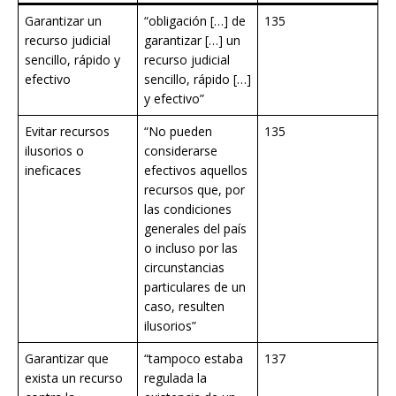
Garantizar un
“obligación […] de
135
recurso judicial
garantizar […] un
sencillo, rápido y
recurso judicial
efectivo
sencillo, rápido […]
y efectivo”
Evitar recursos
“No pueden
135
ilusorios o
considerarse
ineficaces
efectivos aquellos
recursos que, por
las condiciones
generales del país
o incluso por las
circunstancias
particulares de un
caso, resulten
ilusorios”
Garantizar que
“tampoco estaba
137
exista un recurso
regulada la