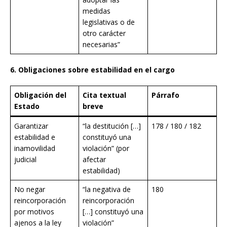
medidas
legislativas o de
otro carácter
necesarias”
6. Obligaciones sobre estabilidad en el cargo
Obligación del
Cita textual
Párrafo
Estado
breve
Garantizar
“la destitución […]
178 / 180 / 182
estabilidad e
constituyó una
inamovilidad
violación” (por
judicial
afectar
estabilidad)
No negar
“la negativa de
180
reincorporación
reincorporación
por motivos
[…] constituyó una
ajenos a la ley
violación”