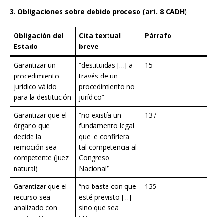
3. Obligaciones sobre debido proceso (art. 8 CADH)
Obligación del
Cita textual
Párrafo
Estado
breve
Garantizar un
“destituidas […] a
15
procedimiento
través de un
jurídico válido
procedimiento no
para la destitución
jurídico”
Garantizar que el
“no existía un
137
órgano que
fundamento legal
decide la
que le confiriera
remoción sea
tal competencia al
competente (Juez
Congreso
natural)
Nacional”
Garantizar que el
“no basta con que
135
recurso sea
esté previsto […]
analizado con
sino que sea