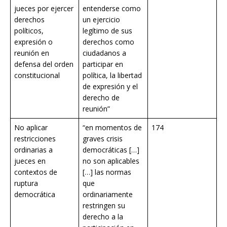
jueces por ejercer
entenderse como
derechos
un ejercicio
políticos,
legítimo de sus
expresión o
derechos como
reunión en
ciudadanos a
defensa del orden
participar en
constitucional
política, la libertad
de expresión y el
derecho de
reunión”
No aplicar
“en momentos de
174
restricciones
graves crisis
ordinarias a
democráticas […]
jueces en
no son aplicables
contextos de
[…] las normas
ruptura
que
democrática
ordinariamente
restringen su
derecho a la