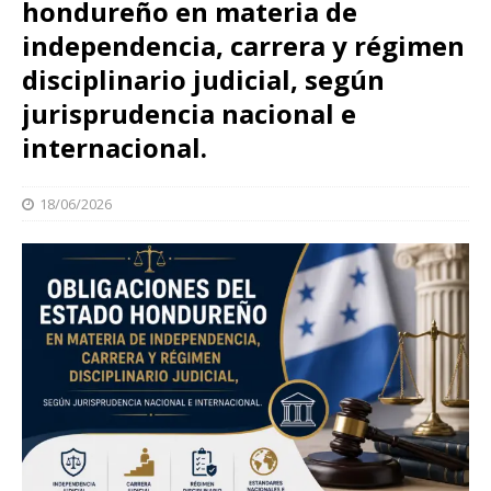
hondureño en materia de
independencia, carrera y régimen
disciplinario judicial, según
jurisprudencia nacional e
internacional.
18/06/2026