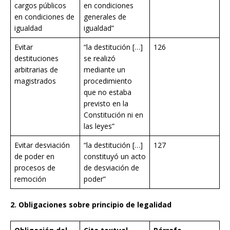
cargos públicos
en condiciones
en condiciones de
generales de
igualdad
igualdad”
Evitar
“la destitución […]
126
destituciones
se realizó
arbitrarias de
mediante un
magistrados
procedimiento
que no estaba
previsto en la
Constitución ni en
las leyes”
Evitar desviación
“la destitución […]
127
de poder en
constituyó un acto
procesos de
de desviación de
remoción
poder”
2. Obligaciones sobre principio de legalidad