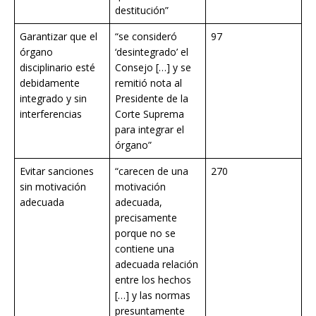
destitución”
Garantizar que el
“se consideró
97
órgano
‘desintegrado’ el
disciplinario esté
Consejo […] y se
debidamente
remitió nota al
integrado y sin
Presidente de la
interferencias
Corte Suprema
para integrar el
órgano”
Evitar sanciones
“carecen de una
270
sin motivación
motivación
adecuada
adecuada,
precisamente
porque no se
contiene una
adecuada relación
entre los hechos
[…] y las normas
presuntamente