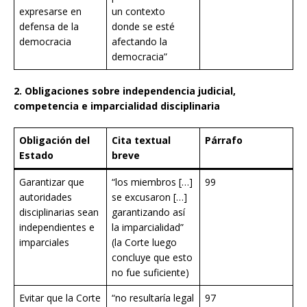
expresarse en
un contexto
defensa de la
donde se esté
democracia
afectando la
democracia”
2. Obligaciones sobre independencia judicial,
competencia e imparcialidad disciplinaria
Obligación del
Cita textual
Párrafo
Estado
breve
Garantizar que
“los miembros […]
99
autoridades
se excusaron […]
disciplinarias sean
garantizando así
independientes e
la imparcialidad”
imparciales
(la Corte luego
concluye que esto
no fue suficiente)
Evitar que la Corte
“no resultaría legal
97