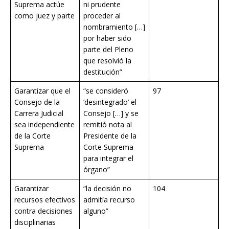
Suprema actúe
ni prudente
como juez y parte
proceder al
nombramiento […]
por haber sido
parte del Pleno
que resolvió la
destitución”
Garantizar que el
“se consideró
97
Consejo de la
‘desintegrado’ el
Carrera Judicial
Consejo […] y se
sea independiente
remitió nota al
de la Corte
Presidente de la
Suprema
Corte Suprema
para integrar el
órgano”
Garantizar
“la decisión no
104
recursos efectivos
admitía recurso
contra decisiones
alguno”
disciplinarias