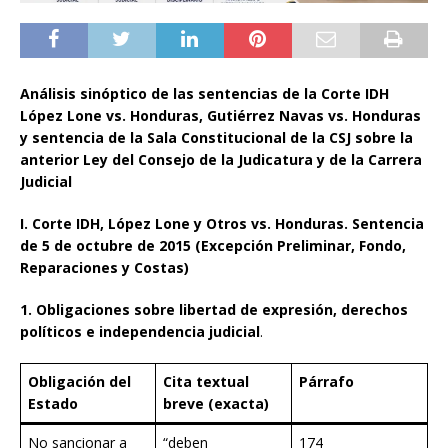
Análisis sinóptico de las sentencias de la Corte IDH
López Lone vs. Honduras, Gutiérrez Navas vs. Honduras
y sentencia de la Sala Constitucional de la CSJ sobre la
anterior Ley del Consejo de la Judicatura y de la Carrera
Judicial
I. Corte IDH, López Lone y Otros vs. Honduras. Sentencia
de 5 de octubre de 2015 (Excepción Preliminar, Fondo,
Reparaciones y Costas)
1. Obligaciones sobre libertad de expresión, derechos
políticos e independencia judicial
.
Obligación del
Cita textual
Párrafo
Estado
breve (exacta)
No sancionar a
“deben
174