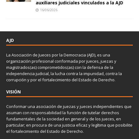
auxiliares judiciales vinculados a la AJD
16/06/2026
AJD
La Asociación de Jueces por la Democracia (AJD), es una
organización profesional conformada por jueces, juezas y
magistrados(as) comprometidos(as) con la defensa de la
independencia judicial, la lucha contra la impunidad, contra la
corrupción y por el fortalecimiento del Estado de Derecho.
VISIÓN
Conformar una asociación de juezas y jueces independientes que
asuman con responsabilidad la función de tutelar derechos
fundamentales de la sociedad en general y de los jueces, en
particular; en procura de una justicia eficaz y legítima que posibilite
el fortalecimiento del Estado de Derecho.