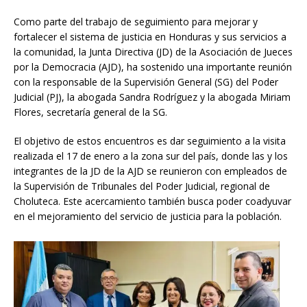
Como parte del trabajo de seguimiento para mejorar y
fortalecer el sistema de justicia en Honduras y sus servicios a
la comunidad, la Junta Directiva (JD) de la Asociación de Jueces
por la Democracia (AJD), ha sostenido una importante reunión
con la responsable de la Supervisión General (SG) del Poder
Judicial (PJ), la abogada Sandra Rodríguez y la abogada Miriam
Flores, secretaría general de la SG.
El objetivo de estos encuentros es dar seguimiento a la visita
realizada el 17 de enero a la zona sur del país, donde las y los
integrantes de la JD de la AJD se reunieron con empleados de
la Supervisión de Tribunales del Poder Judicial, regional de
Choluteca. Este acercamiento también busca poder coadyuvar
en el mejoramiento del servicio de justicia para la población.