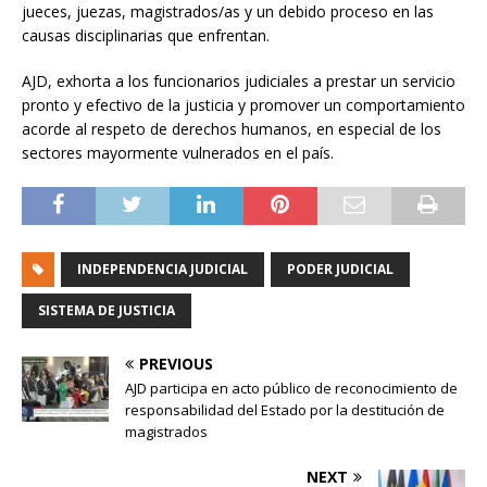
jueces, juezas, magistrados/as y un debido proceso en las
causas disciplinarias que enfrentan.
AJD, exhorta a los funcionarios judiciales a prestar un servicio
pronto y efectivo de la justicia y promover un comportamiento
acorde al respeto de derechos humanos, en especial de los
sectores mayormente vulnerados en el país.
INDEPENDENCIA JUDICIAL
PODER JUDICIAL
SISTEMA DE JUSTICIA
PREVIOUS
AJD participa en acto público de reconocimiento de
responsabilidad del Estado por la destitución de
magistrados
NEXT