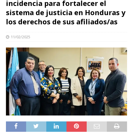
incidencia para fortalecer el
sistema de justicia en Honduras y
los derechos de sus afiliados/as
11/02/2025