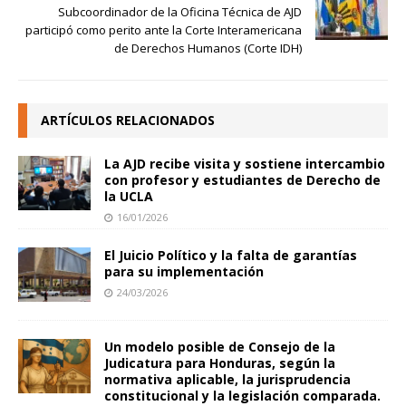
Subcoordinador de la Oficina Técnica de AJD
participó como perito ante la Corte Interamericana
de Derechos Humanos (Corte IDH)
ARTÍCULOS RELACIONADOS
La AJD recibe visita y sostiene intercambio
con profesor y estudiantes de Derecho de
la UCLA
16/01/2026
El Juicio Político y la falta de garantías
para su implementación
24/03/2026
Un modelo posible de Consejo de la
Judicatura para Honduras, según la
normativa aplicable, la jurisprudencia
constitucional y la legislación comparada.