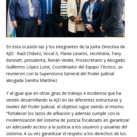
En esta ocasión las y los integrantes de la Junta Directiva de
AJD: Raúl Chávez, Vocal II, Flavia Linares, secretaria, Fany
Bennett, presidenta, Renán Vindel, Prosecretario y Abogado
Guillermo López Lone, Coordinador del Equipo Técnico, se
reunieron con la Supervisora General del Poder Judicial
abogada Sandra Martínez.
Y al igual que en otras giras de trabajo e incidencia que ha
venido desarrollando la AJD en las diferentes estructuras y
niveles del Poder Judicial, el objetivo sigue siendo el mismo;
“fortalecer los lazos de afiliación y además cumplir con la
modernización del sistema de justicia focalizado en garantizar
un adecuado acceso a la justicia a los usuarios y usuarias del
sistema. A su vez garantizar el respeto a los derechos de los