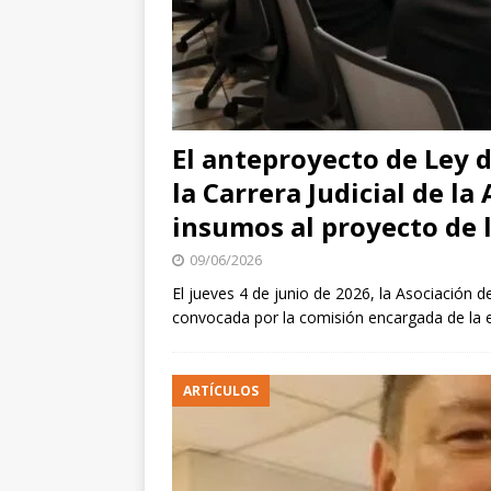
El anteproyecto de Ley d
la Carrera Judicial de l
insumos al proyecto de 
09/06/2026
El jueves 4 de junio de 2026, la Asociación 
convocada por la comisión encargada de la 
ARTÍCULOS