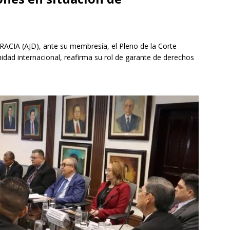
A (AJD), ante su membresía, el Pleno de la Corte
nidad internacional, reafirma su rol de garante de derechos