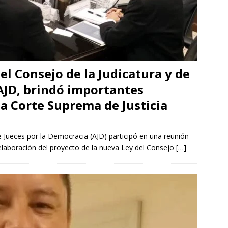
el Consejo de la Judicatura y de
a AJD, brindó importantes
la Corte Suprema de Justicia
de Jueces por la Democracia (AJD) participó en una reunión
elaboración del proyecto de la nueva Ley del Consejo
[…]