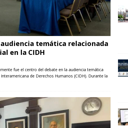
audiencia temática relacionada
ial en la CIDH
mente fue el centro del debate en la audiencia temática
n Interamericana de Derechos Humanos (CIDH). Durante la