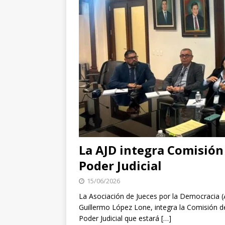
La AJD integra Comisión 
Poder Judicial
15/06/2026
La Asociación de Jueces por la Democracia (
Guillermo López Lone, integra la Comisión d
Poder Judicial que estará
[…]