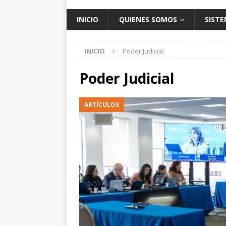
INICIO
QUIENES SOMOS
SISTE
INICIO
Poder Judicial
Poder Judicial
ARTÍCULOS