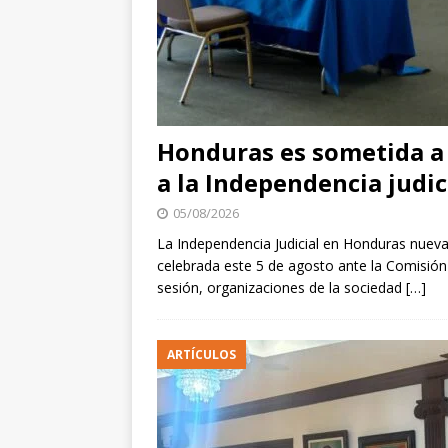
Honduras es sometida a 
a la Independencia judic
05/08/2026
La Independencia Judicial en Honduras nueva
celebrada este 5 de agosto ante la Comisió
sesión, organizaciones de la sociedad
[…]
ARTÍCULOS