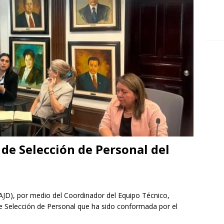
de Selección de Personal del
AJD), por medio del Coordinador del Equipo Técnico,
e Selección de Personal que ha sido conformada por el