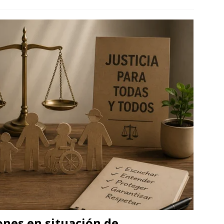
iones en situación de