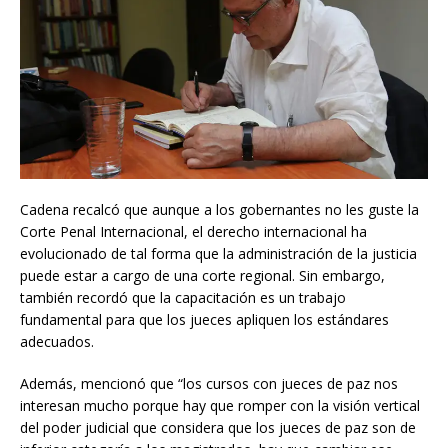
Cadena recalcó que aunque a los gobernantes no les guste la
Corte Penal Internacional, el derecho internacional ha
evolucionado de tal forma que la administración de la justicia
puede estar a cargo de una corte regional. Sin embargo,
también recordó que la capacitación es un trabajo
fundamental para que los jueces apliquen los estándares
adecuados.
Además, mencionó que “los cursos con jueces de paz nos
interesan mucho porque hay que romper con la visión vertical
del poder judicial que considera que los jueces de paz son de