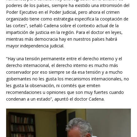
poderes de los países, siempre ha existido una intromisión del
Poder Ejecutivo en el Poder Judicial, pero ahora el crimen
organizado tiene como estrategia especifica la cooptación de
las cortes”, señaló Cadena sobre el contexto actual de la
impartición de justicia en la región. Para el doctor en leyes,
mientras más democracia hay en nuestros países habrá
mayor independencia judicial.
“Hay una tensión permanente entre el derecho interno y el
derecho internacional, el derecho interno es mucho más
conservador por eso siempre se da esa tensión y a mucho
gobernantes no les gusta los mecanismos internacionales, no
les gusta la observación, ni comités que emiten
recomendaciones u opiniones que son muy fuertes cuando
condenan a un estado”, apuntó el doctor Cadena.