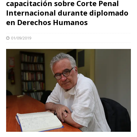
capacitación sobre Corte Penal
Internacional durante diplomado
en Derechos Humanos
01/09/2019