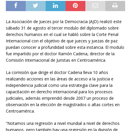
La Asociación de Jueces por la Democracia (AJD) realizó este
sábado 31 de agosto el tercer modulo del diplomado sobre
derechos humanos en el cual se habló sobre la Corte Penal
Internacional con el objetivo de que jueces y juezas de paz
puedan conocer a profundidad sobre esta instancia. El modulo
fue impartido por el doctor Ramón Cadena, director de la
Comisión Internacional de Juristas en Centroamérica.
La comisión que dirige el doctor Cadena lleva 10 años
realizando acciones en las áreas de acceso a la justicia e
independencia judicial como una estrategia clave para la
capacitación en derecho internacional para los procesos
judiciales, además emprendió desde 2007 un proceso de
observación en la elección de magistrados o altas cortes en
Centroamérica.
“Notamos una regresión a nivel mundial a nivel de derechos
humanos, pero también hay una regresión en la división de