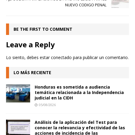
NUEVO CODIGO PENAL
BE THE FIRST TO COMMENT
Leave a Reply
Lo siento, debes estar
conectado
para publicar un comentario.
LO MÁS RECIENTE
Honduras es sometida a audiencia
temática relacionada a la Independencia
judicial en la CIDH
05/08/2026
Análisis de la aplicación del Test para
conocer la relevancia y efectividad de las
acciones de incidencia de las