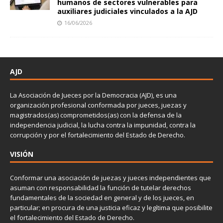
humanos de sectores vulnerables para
auxiliares judiciales vinculados a la AJD
16/06/2026
AJD
La Asociación de Jueces por la Democracia (AJD), es una
organización profesional conformada por jueces, juezas y
magistrados(as) comprometidos(as) con la defensa de la
independencia judicial, la lucha contra la impunidad, contra la
corrupción y por el fortalecimiento del Estado de Derecho.
VISIÓN
Conformar una asociación de juezas y jueces independientes que
asuman con responsabilidad la función de tutelar derechos
fundamentales de la sociedad en general y de los jueces, en
particular; en procura de una justicia eficaz y legítima que posibilite
el fortalecimiento del Estado de Derecho.