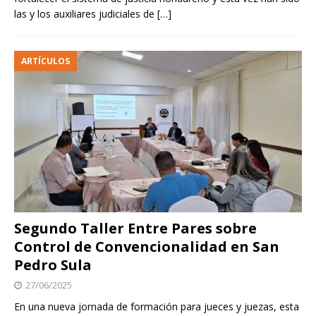
las y los auxiliares judiciales de
[…]
ARTÍCULOS
Segundo Taller Entre Pares sobre
Control de Convencionalidad en San
Pedro Sula
27/06/2025
En una nueva jornada de formación para jueces y juezas, esta