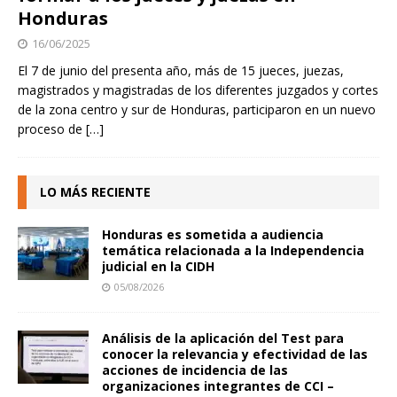
Honduras
16/06/2025
El 7 de junio del presenta año, más de 15 jueces, juezas,
magistrados y magistradas de los diferentes juzgados y cortes
de la zona centro y sur de Honduras, participaron en un nuevo
proceso de
[…]
LO MÁS RECIENTE
Honduras es sometida a audiencia
temática relacionada a la Independencia
judicial en la CIDH
05/08/2026
Análisis de la aplicación del Test para
conocer la relevancia y efectividad de las
acciones de incidencia de las
organizaciones integrantes de CCI –