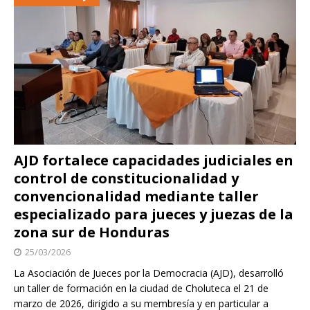
AJD fortalece capacidades judiciales en
control de constitucionalidad y
convencionalidad mediante taller
especializado para jueces y juezas de la
zona sur de Honduras
25/03/2026
La Asociación de Jueces por la Democracia (AJD), desarrolló
un taller de formación en la ciudad de Choluteca el 21 de
marzo de 2026, dirigido a su membresía y en particular a