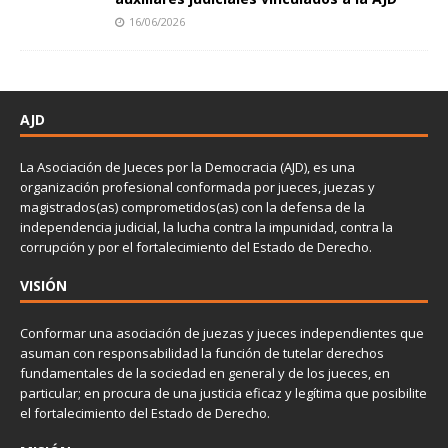
16/06/2026
AJD
La Asociación de Jueces por la Democracia (AJD), es una
organización profesional conformada por jueces, juezas y
magistrados(as) comprometidos(as) con la defensa de la
independencia judicial, la lucha contra la impunidad, contra la
corrupción y por el fortalecimiento del Estado de Derecho.
VISIÓN
Conformar una asociación de juezas y jueces independientes que
asuman con responsabilidad la función de tutelar derechos
fundamentales de la sociedad en general y de los jueces, en
particular; en procura de una justicia eficaz y legítima que posibilite
el fortalecimiento del Estado de Derecho.