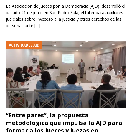
La Asociación de Jueces por la Democracia (AJD), desarrolló el
pasado 21 de junio en San Pedro Sula, el taller para auxiliares
judiciales sobre, “Acceso a la justicia y otros derechos de las
personas ante
[…]
ACTIVIDADES AJD
“Entre pares”, la propuesta
metodológica que impulsa la AJD para
formar a los jueces y juezas en