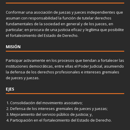
Conformar una asociación de juezas y jueces independientes que
asuman con responsabilidad la función de tutelar derechos
fundamentales de la sociedad en general y de los jueces, en
particular; en procura de una justicia eficaz y legítima que posibilite
el fortalecimiento del Estado de Derecho.
MISIÓN
Participar activamente en los procesos que tiendan a fortalecer las
instituciones democráticas, entre ellas el Poder Judicial, asumiendo
la defensa de los derechos profesionales e intereses gremiales
de jueces y juezas.
EJES
Consolidación del movimiento asociativo;
Defensa de los intereses gremiales de jueces y juezas;
Mejoramiento del servicio público de justicia; y,
Participación en el fortalecimiento del Estado de Derecho.