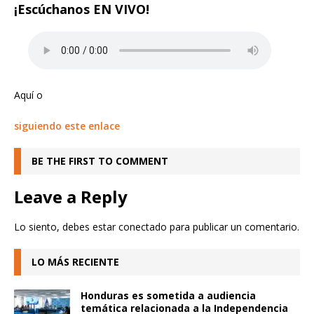
¡Escúchanos EN VIVO!
Aquí o
siguiendo este enlace
BE THE FIRST TO COMMENT
Leave a Reply
Lo siento, debes estar
conectado
para publicar un comentario.
LO MÁS RECIENTE
Honduras es sometida a audiencia
temática relacionada a la Independencia