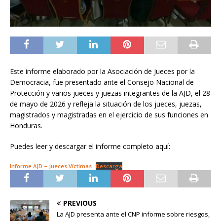
Este informe elaborado por la Asociación de Jueces por la
Democracia, fue presentado ante el Consejo Nacional de
Protección y varios jueces y juezas integrantes de la AJD, el 28
de mayo de 2026 y refleja la situación de los jueces, juezas,
magistrados y magistradas en el ejercicio de sus funciones en
Honduras.
Puedes leer y descargar el informe completo aquí:
Informe AJD – Jueces Víctimas
Descarga
PREVIOUS
La AJD presenta ante el CNP informe sobre riesgos,