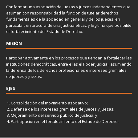
Conformar una asociación de juezas y jueces independientes que
asuman con responsabilidad la función de tutelar derechos
fundamentales de la sociedad en general y de los jueces, en
particular; en procura de una justicia eficaz y legítima que posibilite
el fortalecimiento del Estado de Derecho.
MISIÓN
Participar activamente en los procesos que tiendan a fortalecer las
instituciones democráticas, entre ellas el Poder Judicial, asumiendo
la defensa de los derechos profesionales e intereses gremiales
de jueces y juezas.
EJES
Consolidación del movimiento asociativo;
Defensa de los intereses gremiales de jueces y juezas;
Mejoramiento del servicio público de justicia; y,
Participación en el fortalecimiento del Estado de Derecho.