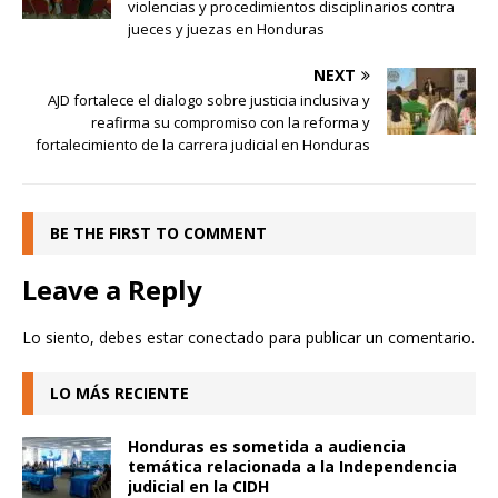
violencias y procedimientos disciplinarios contra
jueces y juezas en Honduras
NEXT
AJD fortalece el dialogo sobre justicia inclusiva y
reafirma su compromiso con la reforma y
fortalecimiento de la carrera judicial en Honduras
BE THE FIRST TO COMMENT
Leave a Reply
Lo siento, debes estar
conectado
para publicar un comentario.
LO MÁS RECIENTE
Honduras es sometida a audiencia
temática relacionada a la Independencia
judicial en la CIDH