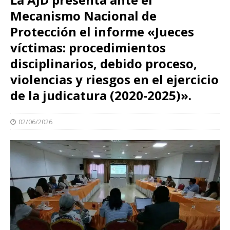
Mecanismo Nacional de
Protección el informe «Jueces
víctimas: procedimientos
disciplinarios, debido proceso,
violencias y riesgos en el ejercicio
de la judicatura (2020-2025)».
02/06/2026