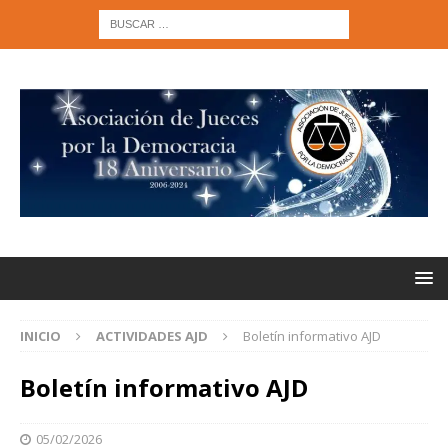
INICIO
ACTIVIDADES AJD
Boletín informativo AJD
Boletín informativo AJD
05/02/2026