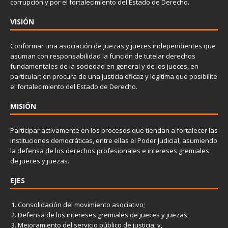
corrupción y por el fortalecimiento del Estado de Derecho.
VISIÓN
Conformar una asociación de juezas y jueces independientes que
asuman con responsabilidad la función de tutelar derechos
fundamentales de la sociedad en general y de los jueces, en
particular; en procura de una justicia eficaz y legítima que posibilite
el fortalecimiento del Estado de Derecho.
MISIÓN
Participar activamente en los procesos que tiendan a fortalecer las
instituciones democráticas, entre ellas el Poder Judicial, asumiendo
la defensa de los derechos profesionales e intereses gremiales
de jueces y juezas.
EJES
Consolidación del movimiento asociativo;
Defensa de los intereses gremiales de jueces y juezas;
Mejoramiento del servicio público de justicia; y,