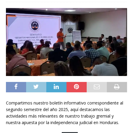
Compartimos nuestro boletín informativo correspondiente al
segundo semestre del año 2025, aquí destacamos las
actividades más relevantes de nuestro trabajo gremial y
nuestra apuesta por la independencia judicial en Honduras.