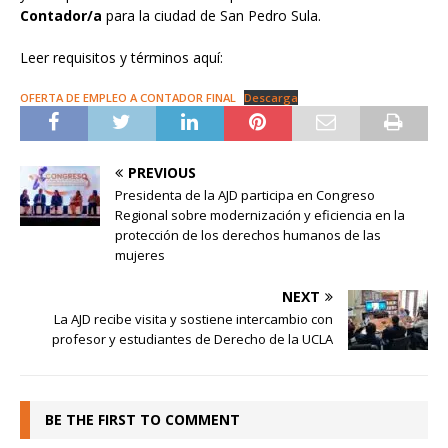
Contador/a
para la ciudad de San Pedro Sula.
Leer requisitos y términos aquí:
OFERTA DE EMPLEO A CONTADOR FINAL
Descarga
PREVIOUS
Presidenta de la AJD participa en Congreso
Regional sobre modernización y eficiencia en la
protección de los derechos humanos de las
mujeres
NEXT
La AJD recibe visita y sostiene intercambio con
profesor y estudiantes de Derecho de la UCLA
BE THE FIRST TO COMMENT