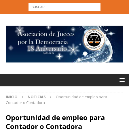
INICIO
NOTICIAS
Oportunidad de empleo para
Contador o Contadora
Oportunidad de empleo para
Contador o Contadora