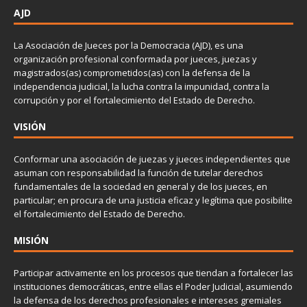
AJD
La Asociación de Jueces por la Democracia (AJD), es una
organización profesional conformada por jueces, juezas y
magistrados(as) comprometidos(as) con la defensa de la
independencia judicial, la lucha contra la impunidad, contra la
corrupción y por el fortalecimiento del Estado de Derecho.
VISIÓN
Conformar una asociación de juezas y jueces independientes que
asuman con responsabilidad la función de tutelar derechos
fundamentales de la sociedad en general y de los jueces, en
particular; en procura de una justicia eficaz y legítima que posibilite
el fortalecimiento del Estado de Derecho.
MISIÓN
Participar activamente en los procesos que tiendan a fortalecer las
instituciones democráticas, entre ellas el Poder Judicial, asumiendo
la defensa de los derechos profesionales e intereses gremiales