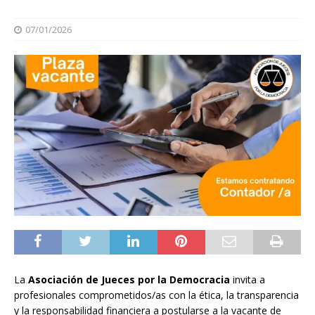
07/01/2026
La
Asociación de Jueces por la Democracia
invita a
profesionales comprometidos/as con la ética, la transparencia
y la responsabilidad financiera a postularse a la vacante de