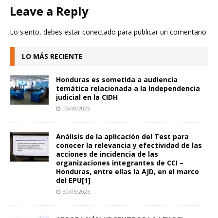
Leave a Reply
Lo siento, debes estar
conectado
para publicar un comentario.
LO MÁS RECIENTE
Honduras es sometida a audiencia
temática relacionada a la Independencia
judicial en la CIDH
05/08/2026
Análisis de la aplicación del Test para
conocer la relevancia y efectividad de las
acciones de incidencia de las
organizaciones integrantes de CCI –
Honduras, entre ellas la AJD, en el marco
del EPU[1]
30/06/2026