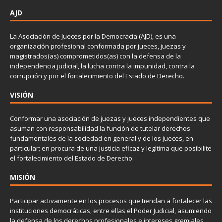
AJD
La Asociación de Jueces por la Democracia (AJD), es una
organización profesional conformada por jueces, juezas y
magistrados(as) comprometidos(as) con la defensa de la
independencia judicial, la lucha contra la impunidad, contra la
corrupción y por el fortalecimiento del Estado de Derecho.
VISIÓN
Conformar una asociación de juezas y jueces independientes que
asuman con responsabilidad la función de tutelar derechos
fundamentales de la sociedad en general y de los jueces, en
particular; en procura de una justicia eficaz y legítima que posibilite
el fortalecimiento del Estado de Derecho.
MISIÓN
Participar activamente en los procesos que tiendan a fortalecer las
instituciones democráticas, entre ellas el Poder Judicial, asumiendo
la defensa de los derechos profesionales e intereses gremiales