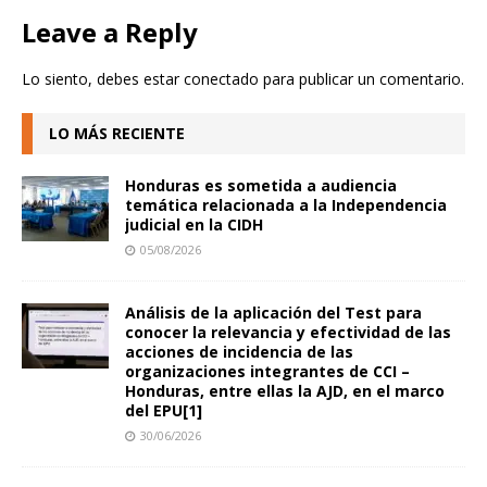
Leave a Reply
Lo siento, debes estar
conectado
para publicar un comentario.
LO MÁS RECIENTE
Honduras es sometida a audiencia
temática relacionada a la Independencia
judicial en la CIDH
05/08/2026
Análisis de la aplicación del Test para
conocer la relevancia y efectividad de las
acciones de incidencia de las
organizaciones integrantes de CCI –
Honduras, entre ellas la AJD, en el marco
del EPU[1]
30/06/2026