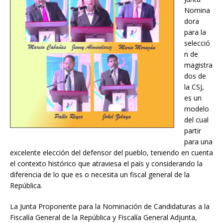
Nomina
dora
para la
selecció
n de
magistra
dos de
la CSJ,
es un
modelo
del cual
partir
para una
excelente elección del defensor del pueblo, teniendo en cuenta
el contexto histórico que atraviesa el país y considerando la
diferencia de lo que es o necesita un fiscal general de la
República.
La Junta Proponente para la Nominación de Candidaturas a la
Fiscalía General de la República y Fiscalía General Adjunta,