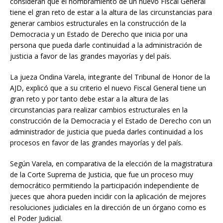
consideran que el nombramiento de un nuevo Fiscal General
tiene el gran reto de estar a la altura de las circunstancias para
generar cambios estructurales en la construcción de la
Democracia y un Estado de Derecho que inicia por una
persona que pueda darle continuidad a la administración de
justicia a favor de las grandes mayorías y del país.
La jueza Ondina Varela, integrante del Tribunal de Honor de la
AJD, explicó que a su criterio el nuevo Fiscal General tiene un
gran reto y por tanto debe estar a la altura de las
circunstancias para realizar cambios estructurales en la
construcción de la Democracia y el Estado de Derecho con un
administrador de justicia que pueda darles continuidad a los
procesos en favor de las grandes mayorías y del país.
Según Varela, en comparativa de la elección de la magistratura
de la Corte Suprema de Justicia, que fue un proceso muy
democrático permitiendo la participación independiente de
jueces que ahora pueden incidir con la aplicación de mejores
resoluciones judiciales en la dirección de un órgano como es
el Poder Judicial.