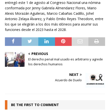
entregó este 1 de agosto al Congreso Nacional una nómina
conformada por Jenny Gabriela Almendarez Flores, Mario
Alexis Morazán Aguileras, Marcio Cabañas Cadillo, Johel
Antonio Zelaya Álvarez, y Pablo Emilio Reyes Theodore, entre
los que se elegirán a los dos más idóneos para asumir sus
funciones desde el 2023 hasta el 2028.
PREVIOUS
El derecho penal mal usado es arbitrario y agrede
los derechos humanos
NEXT
Acuerdo de Duelo
BE THE FIRST TO COMMENT