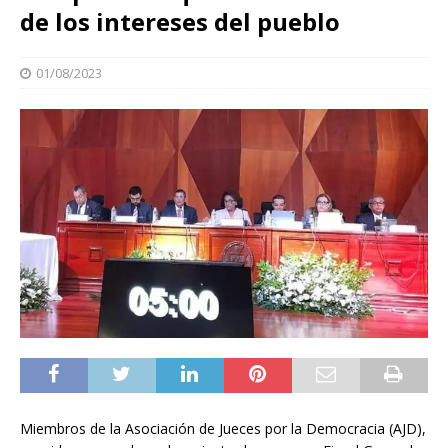
de los intereses del pueblo
01/08/2023
Miembros de la Asociación de Jueces por la Democracia (AJD),