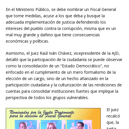
En el Ministerio Público, se debe nombrar un Fiscal General
que tome medidas, acuse a los que deba y busque la
adecuada implementación de justicia defendiendo los
intereses del pueblo contra la corrupción, misma que es un
mal muy grande y dañino que tiene consecuencias
económicas y políticas.
Asimismo, el Juez Raúl Iván Chávez, vicepresidente de la AJD,
detalló que la participación de la ciudadanía se puede observar
como la consolidación de un “Estado Democrático”, no
enfocado en el cumplimiento de un mero formalismo de la
elección de un cargo, sino de un hecho afianzado en la
participación ciudadana y la culturización de las rendiciones de
cuentas para consolidar instituciones fuertes que implique la
perspectiva de todos los grupos vulnerables.
El juez
recalcó
que, la
Junta