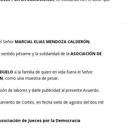
el Señor
MARCIAL ELIAS MENDOZA CALDERÓN.
 sentido pésame y la solidaridad de la
ASOCIACIÓN DE
 DUELO
a la familia de quien en vida fuera el Señor
ÓN
, como una muestra de pesar.
sión de labores y darle publicidad al presente Acuerdo.
amento de Cortés, en fecha siete de agosto del dos mil
Asociación de Jueces por la Democracia