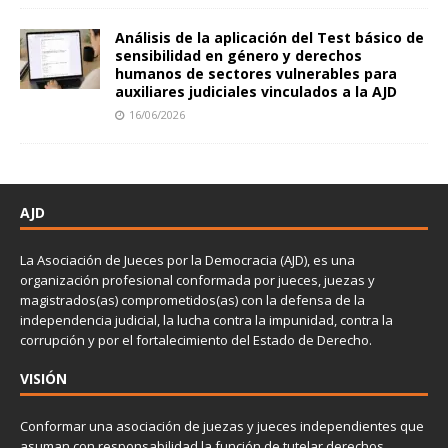
Análisis de la aplicación del Test básico de
sensibilidad en género y derechos
humanos de sectores vulnerables para
auxiliares judiciales vinculados a la AJD
16/06/2026
AJD
La Asociación de Jueces por la Democracia (AJD), es una
organización profesional conformada por jueces, juezas y
magistrados(as) comprometidos(as) con la defensa de la
independencia judicial, la lucha contra la impunidad, contra la
corrupción y por el fortalecimiento del Estado de Derecho.
VISIÓN
Conformar una asociación de juezas y jueces independientes que
asuman con responsabilidad la función de tutelar derechos