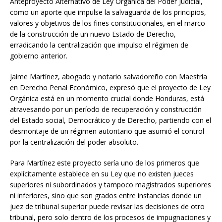
Anteproyecto Alternativo de Ley Orgánica del Poder Judicial,
como un aporte que impulse la salvaguarda de los principios,
valores y objetivos de los fines constitucionales, en el marco
de la construcción de un nuevo Estado de Derecho,
erradicando la centralización que impulso el régimen de
gobierno anterior.
Jaime Martínez, abogado y notario salvadoreño con Maestría
en Derecho Penal Económico, expresó que el proyecto de Ley
Orgánica está en un momento crucial donde Honduras, está
atravesando por un período de recuperación y construcción
del Estado social, Democrático y de Derecho, partiendo con el
desmontaje de un régimen autoritario que asumió el control
por la centralización del poder absoluto.
Para Martínez este proyecto sería uno de los primeros que
explícitamente establece en su Ley que no existen jueces
superiores ni subordinados y tampoco magistrados superiores
ni inferiores, sino que son grados entre instancias donde un
juez de tribunal superior puede revisar las decisiones de otro
tribunal, pero solo dentro de los procesos de impugnaciones y