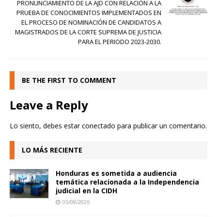
PRONUNCIAMIENTO DE LA AJD CON RELACIÓN A LA
PRUEBA DE CONOCIMIENTOS IMPLEMENTADOS EN
EL PROCESO DE NOMINACIÓN DE CANDIDATOS A
MAGISTRADOS DE LA CORTE SUPREMA DE JUSTICIA
PARA EL PERIODO 2023-2030.
BE THE FIRST TO COMMENT
Leave a Reply
Lo siento, debes estar
conectado
para publicar un comentario.
LO MÁS RECIENTE
Honduras es sometida a audiencia
temática relacionada a la Independencia
judicial en la CIDH
05/08/2026