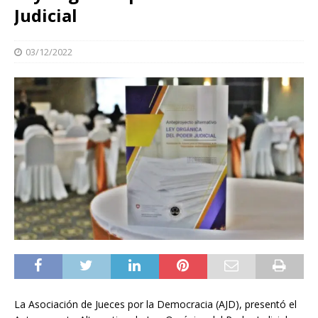
Judicial
03/12/2022
La Asociación de Jueces por la Democracia (AJD), presentó el