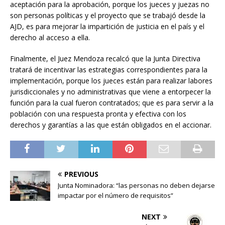
aceptación para la aprobación, porque los jueces y juezas no
son personas políticas y el proyecto que se trabajó desde la
AJD, es para mejorar la impartición de justicia en el país y el
derecho al acceso a ella.
Finalmente, el Juez Mendoza recalcó que la Junta Directiva
tratará de incentivar las estrategias correspondientes para la
implementación, porque los jueces están para realizar labores
jurisdiccionales y no administrativas que viene a entorpecer la
función para la cual fueron contratados; que es para servir a la
población con una respuesta pronta y efectiva con los
derechos y garantías a las que están obligados en el accionar.
PREVIOUS
Junta Nominadora: “las personas no deben dejarse
impactar por el número de requisitos”
NEXT