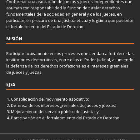
Conformar una asociación de juezas y jueces independientes que
asuman con responsabilidad la función de tutelar derechos
fundamentales de la sociedad en general y de los jueces, en
particular; en procura de una justicia eficaz y legítima que posibilite
el fortalecimiento del Estado de Derecho.
MISIÓN
Participar activamente en los procesos que tiendan a fortalecer las
instituciones democráticas, entre ellas el Poder Judicial, asumiendo
la defensa de los derechos profesionales e intereses gremiales
de jueces y juezas.
EJES
Consolidación del movimiento asociativo;
Defensa de los intereses gremiales de jueces y juezas;
Mejoramiento del servicio público de justicia; y,
Participación en el fortalecimiento del Estado de Derecho.