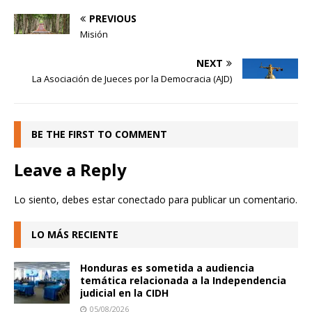
PREVIOUS
Misión
NEXT
La Asociación de Jueces por la Democracia (AJD)
BE THE FIRST TO COMMENT
Leave a Reply
Lo siento, debes estar
conectado
para publicar un comentario.
LO MÁS RECIENTE
Honduras es sometida a audiencia
temática relacionada a la Independencia
judicial en la CIDH
05/08/2026