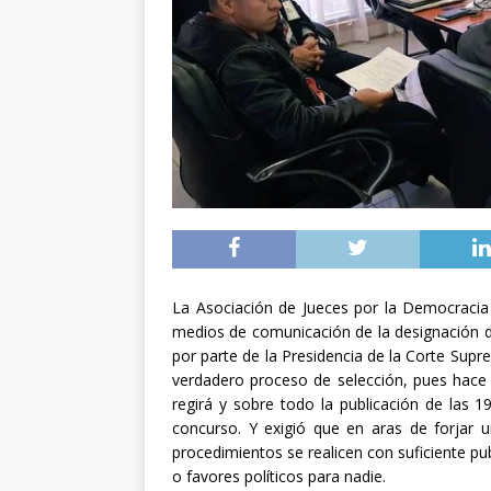
La Asociación de Jueces por la Democracia
medios de comunicación de la designación d
por parte de la Presidencia de la Corte Supre
verdadero proceso de selección, pues hace 
regirá y sobre todo la publicación de las
concurso. Y exigió que en aras de forjar u
procedimientos se realicen con suficiente pub
o favores políticos para nadie.