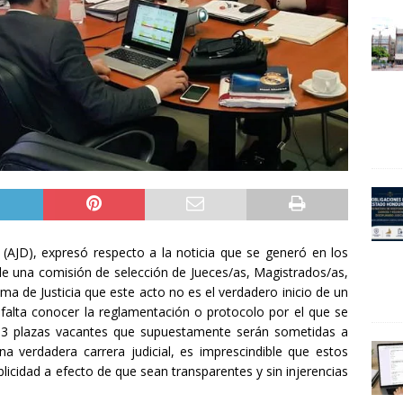
 (
AJD
), expresó respecto a la noticia que se generó en los
e una comisión de selección de Jueces/as, Magistrados/as,
ma de Justicia que este acto no es el verdadero inicio de un
falta conocer la reglamentación o protocolo por el que se
 193 plazas vacantes que supuestamente serán sometidas a
na verdadera carrera judicial, es imprescindible que estos
licidad a efecto de que sean transparentes y sin injerencias