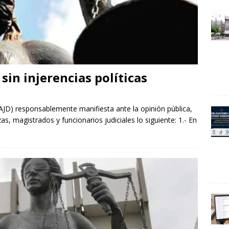
sin injerencias políticas
AJD) responsablemente manifiesta ante la opinión pública,
s, magistrados y funcionarios judiciales lo siguiente: 1.- En