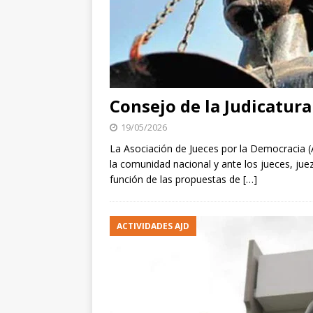
Consejo de la Judicatura 
19/05/2026
La Asociación de Jueces por la Democracia (
la comunidad nacional y ante los jueces, jueza
función de las propuestas de
[…]
ACTIVIDADES AJD