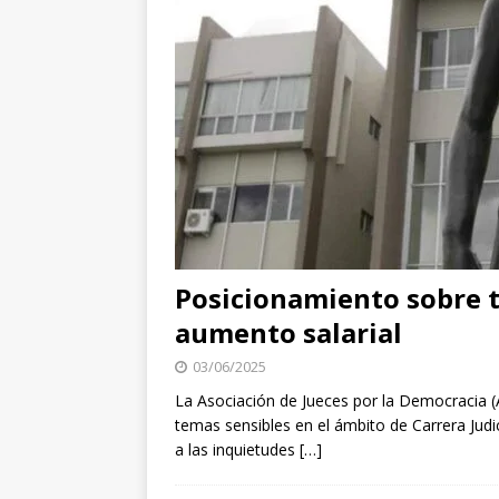
Posicionamiento sobre t
aumento salarial
03/06/2025
La Asociación de Jueces por la Democracia (
temas sensibles en el ámbito de Carrera Judic
a las inquietudes
[…]