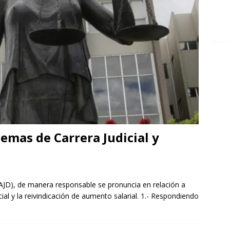
emas de Carrera Judicial y
AJD), de manera responsable se pronuncia en relación a
ial y la reivindicación de aumento salarial. 1.- Respondiendo