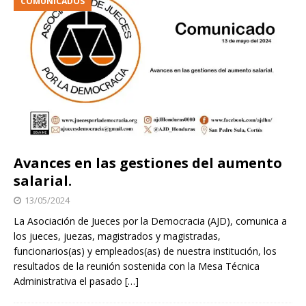
COMUNICADOS
Avances en las gestiones del aumento
salarial.
13/05/2024
La Asociación de Jueces por la Democracia (AJD), comunica a
los jueces, juezas, magistrados y magistradas,
funcionarios(as) y empleados(as) de nuestra institución, los
resultados de la reunión sostenida con la Mesa Técnica
Administrativa el pasado
[…]