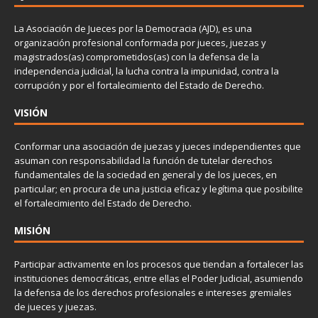
La Asociación de Jueces por la Democracia (AJD), es una
organización profesional conformada por jueces, juezas y
magistrados(as) comprometidos(as) con la defensa de la
independencia judicial, la lucha contra la impunidad, contra la
corrupción y por el fortalecimiento del Estado de Derecho.
VISIÓN
Conformar una asociación de juezas y jueces independientes que
asuman con responsabilidad la función de tutelar derechos
fundamentales de la sociedad en general y de los jueces, en
particular; en procura de una justicia eficaz y legítima que posibilite
el fortalecimiento del Estado de Derecho.
MISIÓN
Participar activamente en los procesos que tiendan a fortalecer las
instituciones democráticas, entre ellas el Poder Judicial, asumiendo
la defensa de los derechos profesionales e intereses gremiales
de jueces y juezas.