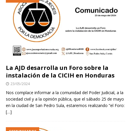
La AJD desarrolla un Foro sobre la
instalación de la CICIH en Honduras
23/05/2024
Nos complace informar a la comunidad del Poder Judicial, a la
sociedad civil y a la opinión pública, que el sábado 25 de mayo
en la ciudad de San Pedro Sula, estaremos realizando “el Foro:
[…]