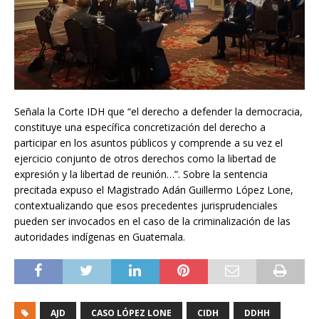
Señala la Corte IDH que “el derecho a defender la democracia,
constituye una específica concretización del derecho a
participar en los asuntos públicos y comprende a su vez el
ejercicio conjunto de otros derechos como la libertad de
expresión y la libertad de reunión…”. Sobre la sentencia
precitada expuso el Magistrado Adán Guillermo López Lone,
contextualizando que esos precedentes jurisprudenciales
pueden ser invocados en el caso de la criminalización de las
autoridades indígenas en Guatemala.
AJD
CASO LÓPEZ LONE
CIDH
DDHH