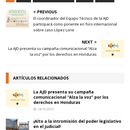
PREVIOUS
El coordinador del Equipo Técnico de la AJD
participará como ponente en foro internacional
sobre caso López Lone
NEXT
La AJD presenta su campaña comunicacional “Alza
la voz” por los derechos en Honduras
ARTÍCULOS RELACIONADOS
La AJD presenta su campaña
comunicacional “Alza la voz” por los
derechos en Honduras
14/10/2025
¡Alto a la intromisión del poder legislativo
en el judicial!