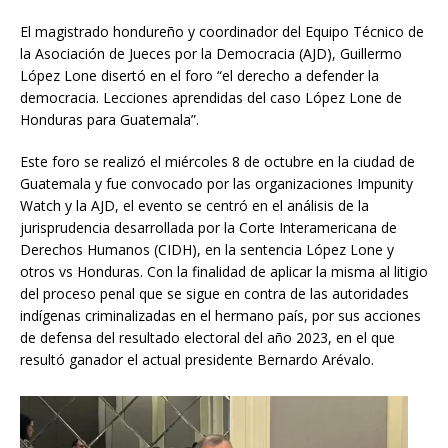
El magistrado hondureño y coordinador del Equipo Técnico de
la Asociación de Jueces por la Democracia (AJD), Guillermo
López Lone disertó en el foro “el derecho a defender la
democracia. Lecciones aprendidas del caso López Lone de
Honduras para Guatemala”.
Este foro se realizó el miércoles 8 de octubre en la ciudad de
Guatemala y fue convocado por las organizaciones Impunity
Watch y la AJD, el evento se centró en el análisis de la
jurisprudencia desarrollada por la Corte Interamericana de
Derechos Humanos (CIDH), en la sentencia López Lone y
otros vs Honduras. Con la finalidad de aplicar la misma al litigio
del proceso penal que se sigue en contra de las autoridades
indígenas criminalizadas en el hermano país, por sus acciones
de defensa del resultado electoral del año 2023, en el que
resultó ganador el actual presidente Bernardo Arévalo.