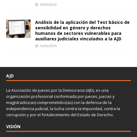
18/06/2026
Análisis de la aplicación del Test básico de
sensibilidad en género y derechos
humanos de sectores vulnerables para
auxiliares judiciales vinculados a la AJD
16/06/2026
AJD
La Asociación de Jueces por la Democracia (AJD), es una
organización profesional conformada por jueces, juezas y
magistrados(as) comprometidos(as) con la defensa de la
independencia judicial, la lucha contra la impunidad, contra la
corrupción y por el fortalecimiento del Estado de Derecho.
VISIÓN