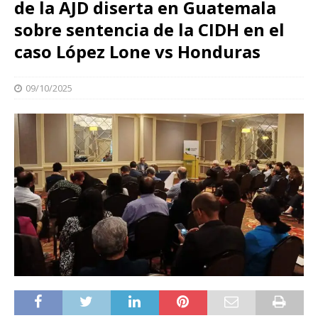
de la AJD diserta en Guatemala
sobre sentencia de la CIDH en el
caso López Lone vs Honduras
09/10/2025