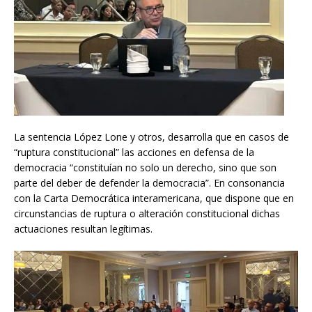
La sentencia López Lone y otros, desarrolla que en casos de
“ruptura constitucional” las acciones en defensa de la
democracia “constituían no solo un derecho, sino que son
parte del deber de defender la democracia”. En consonancia
con la Carta Democrática interamericana, que dispone que en
circunstancias de ruptura o alteración constitucional dichas
actuaciones resultan legítimas.