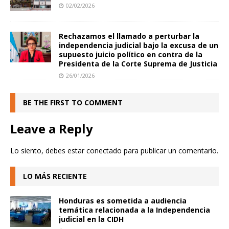
02/02/2026
Rechazamos el llamado a perturbar la
independencia judicial bajo la excusa de un
supuesto juicio político en contra de la
Presidenta de la Corte Suprema de Justicia
26/01/2026
BE THE FIRST TO COMMENT
Leave a Reply
Lo siento, debes estar
conectado
para publicar un comentario.
LO MÁS RECIENTE
Honduras es sometida a audiencia
temática relacionada a la Independencia
judicial en la CIDH