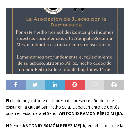
El día de hoy catorce de febrero del presente año dejó de
existir en la ciudad San Pedro Sula, Departamento de Cortés,
quien en vida fuera el Señor
ANTONIO RAMÓN PÉREZ MEJIA.
El Señor
ANTONIO RAMÓN PÉREZ MEJIA,
era el esposo de la