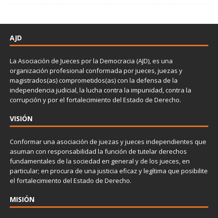
AJD
La Asociación de Jueces por la Democracia (AJD), es una
organización profesional conformada por jueces, juezas y
magistrados(as) comprometidos(as) con la defensa de la
independencia judicial, la lucha contra la impunidad, contra la
corrupción y por el fortalecimiento del Estado de Derecho.
VISIÓN
Conformar una asociación de juezas y jueces independientes que
asuman con responsabilidad la función de tutelar derechos
fundamentales de la sociedad en general y de los jueces, en
particular; en procura de una justicia eficaz y legítima que posibilite
el fortalecimiento del Estado de Derecho.
MISIÓN