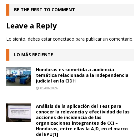
BE THE FIRST TO COMMENT
Leave a Reply
Lo siento, debes estar
conectado
para publicar un comentario.
LO MÁS RECIENTE
Honduras es sometida a audiencia
temática relacionada a la Independencia
judicial en la CIDH
05/08/2026
Análisis de la aplicación del Test para
conocer la relevancia y efectividad de las
acciones de incidencia de las
organizaciones integrantes de CCI –
Honduras, entre ellas la AJD, en el marco
del EPU[1]