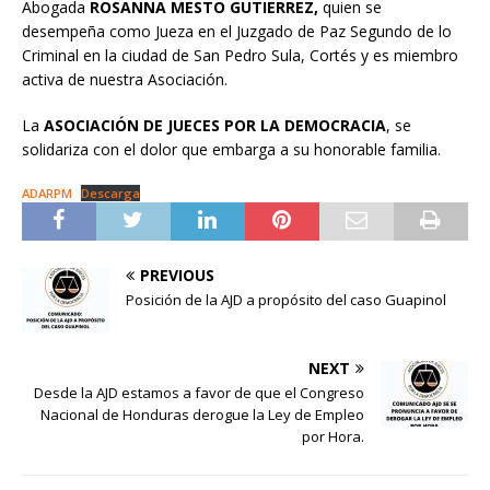
Abogada
ROSANNA MESTO GUTIERREZ,
quien se
desempeña como Jueza en el Juzgado de Paz Segundo de lo
Criminal en la ciudad de San Pedro Sula, Cortés y es miembro
activa de nuestra Asociación.
La
ASOCIACIÓN DE JUECES POR LA DEMOCRACIA
, se
solidariza con el dolor que embarga a su honorable familia.
ADARPM
Descarga
PREVIOUS
Posición de la AJD a propósito del caso Guapinol
NEXT
Desde la AJD estamos a favor de que el Congreso
Nacional de Honduras derogue la Ley de Empleo
por Hora.