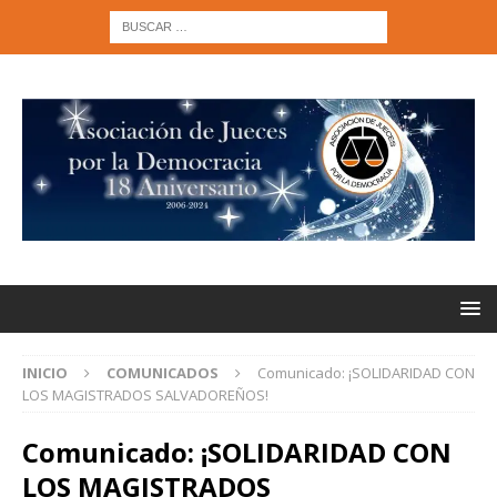
INICIO
COMUNICADOS
Comunicado: ¡SOLIDARIDAD CON
LOS MAGISTRADOS SALVADOREÑOS!
Comunicado: ¡SOLIDARIDAD CON
LOS MAGISTRADOS