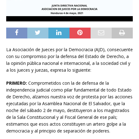
La Asociación de Jueces por la Democracia (AJD), consecuente
con su compromiso por la defensa del Estado de Derecho, a
la opinión pública nacional e internacional, a la sociedad civil y
a los jueces y juezas, expresa lo siguiente:
PRIMERO:
Comprometidos con la de defensa de la
independencia judicial como pilar fundamental de todo Estado
de Derecho, alzamos nuestra voz de protesta por las acciones
ejecutadas por la Asamblea Nacional de El Salvador, que la
noche del sábado 2 de mayo, destituyeron a los magistrados
de la Sala Constitucional y al Fiscal General de ese país;
estimamos que esos actos constituyen un artero golpe a la
democracia y al principio de separación de poderes.