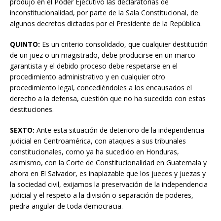
produjo en el Poder Ejecutivo las declaratorias de
inconstitucionalidad, por parte de la Sala Constitucional, de
algunos decretos dictados por el Presidente de la República.
QUINTO:
Es un criterio consolidado, que cualquier destitución
de un juez o un magistrado, debe producirse en un marco
garantista y el debido proceso debe respetarse en el
procedimiento administrativo y en cualquier otro
procedimiento legal, concediéndoles a los encausados el
derecho a la defensa, cuestión que no ha sucedido con estas
destituciones.
SEXTO:
Ante esta situación de deterioro de la independencia
judicial en Centroamérica, con ataques a sus tribunales
constitucionales, como ya ha sucedido en Honduras,
asimismo, con la Corte de Constitucionalidad en Guatemala y
ahora en El Salvador, es inaplazable que los jueces y juezas y
la sociedad civil, exijamos la preservación de la independencia
judicial y el respeto a la división o separación de poderes,
piedra angular de toda democracia.