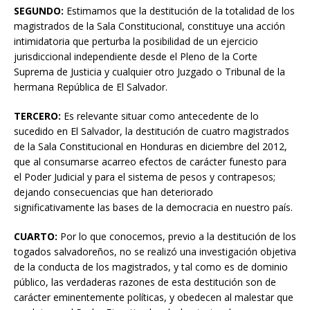
SEGUNDO:
Estimamos que la destitución de la totalidad de los
magistrados de la Sala Constitucional, constituye una acción
intimidatoria que perturba la posibilidad de un ejercicio
jurisdiccional independiente desde el Pleno de la Corte
Suprema de Justicia y cualquier otro Juzgado o Tribunal de la
hermana República de El Salvador.
TERCERO:
Es relevante situar como antecedente de lo
sucedido en El Salvador, la destitución de cuatro magistrados
de la Sala Constitucional en Honduras en diciembre del 2012,
que al consumarse acarreo efectos de carácter funesto para
el Poder Judicial y para el sistema de pesos y contrapesos;
dejando consecuencias que han deteriorado
significativamente las bases de la democracia en nuestro país.
CUARTO:
Por lo que conocemos, previo a la destitución de los
togados salvadoreños, no se realizó una investigación objetiva
de la conducta de los magistrados, y tal como es de dominio
público, las verdaderas razones de esta destitución son de
carácter eminentemente políticas, y obedecen al malestar que