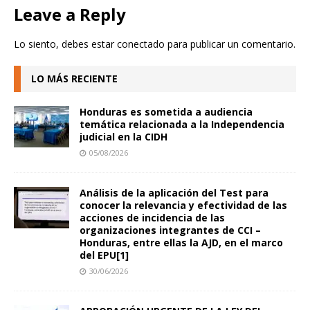
Leave a Reply
Lo siento, debes estar
conectado
para publicar un comentario.
LO MÁS RECIENTE
Honduras es sometida a audiencia
temática relacionada a la Independencia
judicial en la CIDH
05/08/2026
Análisis de la aplicación del Test para
conocer la relevancia y efectividad de las
acciones de incidencia de las
organizaciones integrantes de CCI –
Honduras, entre ellas la AJD, en el marco
del EPU[1]
30/06/2026