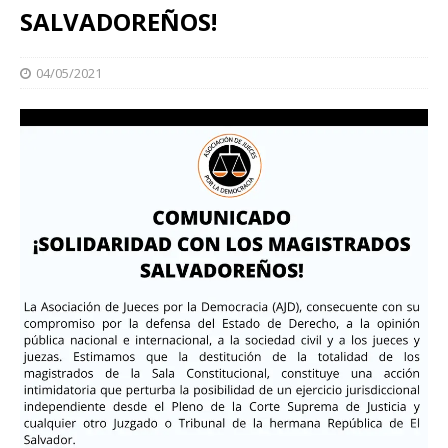
SALVADOREÑOS!
04/05/2021