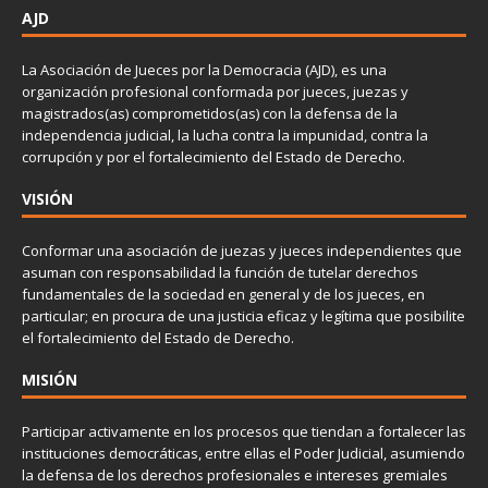
AJD
La Asociación de Jueces por la Democracia (AJD), es una
organización profesional conformada por jueces, juezas y
magistrados(as) comprometidos(as) con la defensa de la
independencia judicial, la lucha contra la impunidad, contra la
corrupción y por el fortalecimiento del Estado de Derecho.
VISIÓN
Conformar una asociación de juezas y jueces independientes que
asuman con responsabilidad la función de tutelar derechos
fundamentales de la sociedad en general y de los jueces, en
particular; en procura de una justicia eficaz y legítima que posibilite
el fortalecimiento del Estado de Derecho.
MISIÓN
Participar activamente en los procesos que tiendan a fortalecer las
instituciones democráticas, entre ellas el Poder Judicial, asumiendo
la defensa de los derechos profesionales e intereses gremiales