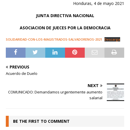
Honduras, 4 de mayo 2021
JUNTA DIRECTIVA NACIONAL
ASOCIACION DE JUECES POR LA DEMOCRACIA
SOLIDARIDAD-CON-LOS-MAGISTRADOS-SALVADORENOS-2021
Descarga
PREVIOUS
Acuerdo de Duelo
NEXT
COMUNICADO: Demandamos urgentemente aumento
salarial
BE THE FIRST TO COMMENT