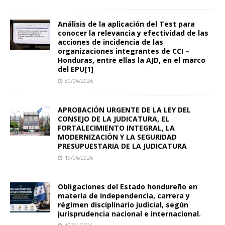
Análisis de la aplicación del Test para
conocer la relevancia y efectividad de las
acciones de incidencia de las
organizaciones integrantes de CCI –
Honduras, entre ellas la AJD, en el marco
del EPU[1]
30/06/2026
APROBACIÓN URGENTE DE LA LEY DEL
CONSEJO DE LA JUDICATURA, EL
FORTALECIMIENTO INTEGRAL, LA
MODERNIZACIÓN Y LA SEGURIDAD
PRESUPUESTARIA DE LA JUDICATURA
19/06/2026
Obligaciones del Estado hondureño en
materia de independencia, carrera y
régimen disciplinario judicial, según
jurisprudencia nacional e internacional.