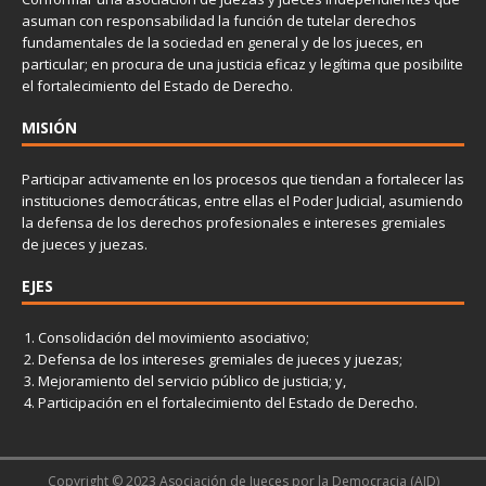
asuman con responsabilidad la función de tutelar derechos
fundamentales de la sociedad en general y de los jueces, en
particular; en procura de una justicia eficaz y legítima que posibilite
el fortalecimiento del Estado de Derecho.
MISIÓN
Participar activamente en los procesos que tiendan a fortalecer las
instituciones democráticas, entre ellas el Poder Judicial, asumiendo
la defensa de los derechos profesionales e intereses gremiales
de jueces y juezas.
EJES
Consolidación del movimiento asociativo;
Defensa de los intereses gremiales de jueces y juezas;
Mejoramiento del servicio público de justicia; y,
Participación en el fortalecimiento del Estado de Derecho.
Copyright © 2023 Asociación de Jueces por la Democracia (AJD)