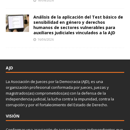
18/06/2026
Análisis de la aplicación del Test básico de
sensibilidad en género y derechos
humanos de sectores vulnerables para
auxiliares judiciales vinculados a la AJD
16/06/2026
AJD
La Asociación de Jueces por la Democracia (AJD), es una
organización profesional conformada por jueces, juezas y
magistrados(as) comprometidos(as) con la defensa de la
independencia judicial, la lucha contra la impunidad, contra la
corrupción y por el fortalecimiento del Estado de Derecho.
VISIÓN
Conformar una asociación de juezas y jueces independientes que