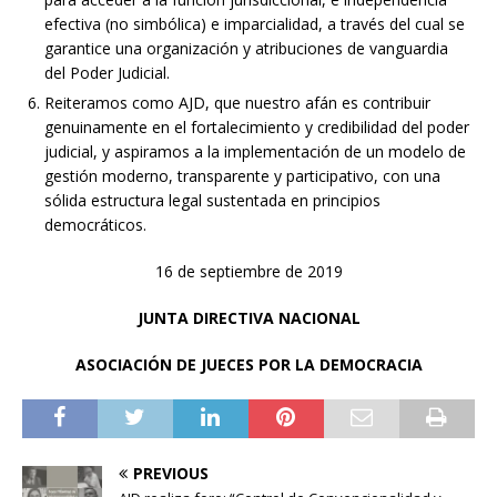
efectiva (no simbólica) e imparcialidad, a través del cual se
garantice una organización y atribuciones de vanguardia
del Poder Judicial.
Reiteramos como AJD, que nuestro afán es contribuir
genuinamente en el fortalecimiento y credibilidad del poder
judicial, y aspiramos a la implementación de un modelo de
gestión moderno, transparente y participativo, con una
sólida estructura legal sustentada en principios
democráticos.
16 de septiembre de 2019
JUNTA DIRECTIVA NACIONAL
ASOCIACIÓN DE JUECES POR LA DEMOCRACIA
PREVIOUS