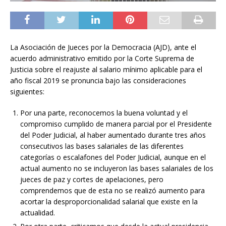
La Asociación de Jueces por la Democracia (AJD), ante el
acuerdo administrativo emitido por la Corte Suprema de
Justicia sobre el reajuste al salario mínimo aplicable para el
año fiscal 2019 se pronuncia bajo las consideraciones
siguientes:
Por una parte, reconocemos la buena voluntad y el
compromiso cumplido de manera parcial por el Presidente
del Poder Judicial, al haber aumentado durante tres años
consecutivos las bases salariales de las diferentes
categorías o escalafones del Poder Judicial, aunque en el
actual aumento no se incluyeron las bases salariales de los
jueces de paz y cortes de apelaciones, pero
comprendemos que de esta no se realizó aumento para
acortar la desproporcionalidad salarial que existe en la
actualidad.